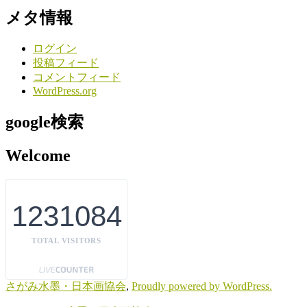
メタ情報
ログイン
投稿フィード
コメントフィード
WordPress.org
google検索
Welcome
1231084
TOTAL VISITORS
さがみ水墨・日本画協会
,
Proudly powered by WordPress.