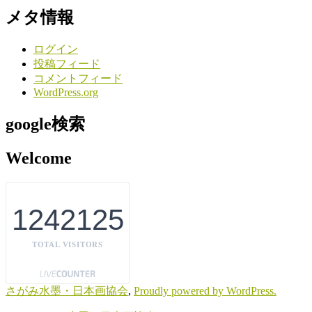
メタ情報
ログイン
投稿フィード
コメントフィード
WordPress.org
google検索
Welcome
1242125
TOTAL VISITORS
さがみ水墨・日本画協会
,
Proudly powered by WordPress.